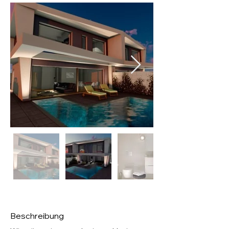
Beschreibung